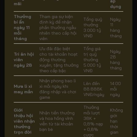
áp
mãi
dụng
Thưởng
Tham gia sự kiện
Tổng quỹ
Ngày
bí ẩn
định kỳ để nhận
thưởng
11
ngày 11
phần thưởng ngẫu
3.000 tỷ
hàng
mỗi
nhiên theo cấp hội
VNĐ
tháng
tháng
viên
Ưu đãi đặc biệt
Tổng giá
Ngày
Tri ân hội
cho tài khoản hoạt
trị quỹ
28
viên
động thường
thưởng
hàng
ngày 28
xuyên, tặng thưởng
5.000 tỷ
tháng
theo cấp bậc
VNĐ
Nhận phong bao lì
Lên đến
14:00
Mưa lì xì
xì mỗi ngày khi
88.888K
mỗi
may mắn
đăng nhập và chơi
VNĐ/ngày
ngày
game
Thưởng
Giới
Không
Nhận tiền thưởng
mỗi lượt
thiệu hội
giới
và hoa hồng vĩnh
38K +
viên nhận
hạn
viễn từ tài khoản
0,8% nạp
thưởng
thời
bạn bè
+ 0,8%
trọn đời
gian
cược