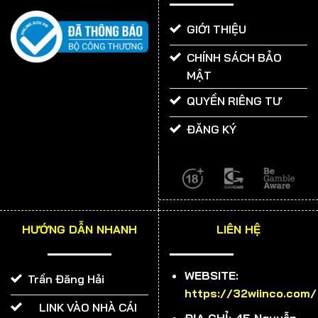
GIỚI THIỆU
CHÍNH SÁCH BẢO
MẬT
QUYỀN RIÊNG TƯ
ĐĂNG KÝ
HƯỚNG DẪN NHANH
LIÊN HỆ
WEBSITE:
Trần Đăng Hải
https://32wiinco.com/
LINK VÀO NHÀ CÁI
ĐỊA CHỈ: 45 Nguyễn