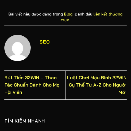
Bài viết này được đăng trong
Blog
. Đánh dấu
liên kết thường
trực
.
SEO
Rút Tiền 32WIN – Thao
Luật Chơi Mậu Binh 32WIN
Tác Chuẩn Dành Cho Mọi
Cụ Thể Từ A-Z Cho Người
Hội Viên
Mới
TÌM KIẾM NHANH