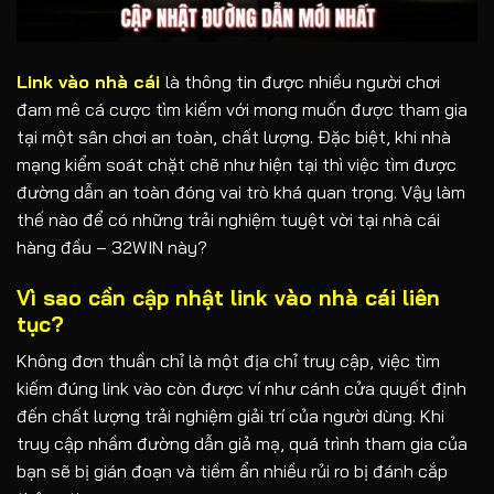
Link vào nhà cái
là thông tin được nhiều người chơi
đam mê cá cược tìm kiếm với mong muốn được tham gia
tại một sân chơi an toàn, chất lượng. Đặc biệt, khi nhà
mạng kiểm soát chặt chẽ như hiện tại thì việc tìm được
đường dẫn an toàn đóng vai trò khá quan trọng. Vậy làm
thế nào để có những trải nghiệm tuyệt vời tại nhà cái
hàng đầu – 32WIN này?
Vì sao cần cập nhật link vào nhà cái liên
tục?
Không đơn thuần chỉ là một địa chỉ truy cập, việc tìm
kiếm đúng link vào còn được ví như cánh cửa quyết định
đến chất lượng trải nghiệm giải trí của người dùng. Khi
truy cập nhầm đường dẫn giả mạ, quá trình tham gia của
bạn sẽ bị gián đoạn và tiềm ẩn nhiều rủi ro bị đánh cắp