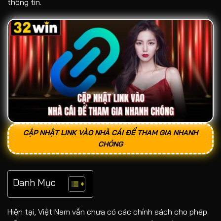
thông tin.
CẬP NHẬT LINK VÀO NHÀ CÁI ĐỂ THAM GIA NHANH
CHÓNG
Danh Mục
Hiện tại, Việt Nam vẫn chưa có các chính sách cho phép