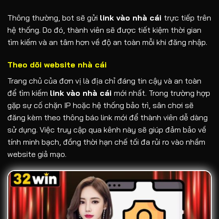
Thông thường, bot sẽ gửi
link vào nhà cái
trực tiếp trên
hệ thống. Do đó, thành viên sẽ được tiết kiệm thời gian
tìm kiếm và an tâm hơn về độ an toàn mỗi khi đăng nhập.
Theo dõi website nhà cái
Trang chủ của đơn vị là địa chỉ đáng tin cậy và an toàn
để tìm kiếm
link vào nhà cái
mới nhất. Trong trường hợp
gặp sự cố chặn IP hoặc hệ thống bảo trì, sân chơi sẽ
đăng kèm theo thông báo link mới để thành viên dễ dàng
sử dụng. Việc truy cập qua kênh này sẽ giúp đảm bảo về
tính minh bạch, đồng thời hạn chế tối đa rủi ro vào nhầm
website giả mạo.