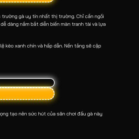
trường gà uy tín nhất thị trường. Chỉ cần ngồi
 dễ dàng nắm bắt diễn biến màn tranh tài và lựa
ỷ lệ kèo xanh chín và hấp dẫn. Nền tảng sẽ cập
rọng tạo nên sức hút của sân chơi đấu gà này