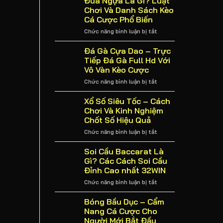
Đua Ngựa Là Gì? Luật
Ăn
Jackpot
Chơi Và Danh Sách Kèo
Xu
Khủng
Cá Cược Phổ Biến
Là
Ngay
ở
Chức năng bình luận bị tắt
Gì?
Hôm
Đua
Chiến
Nay
Ngựa
Lược
Đá Gà Cựa Dao – Trực
Là
Tăng
Tiếp Đá Gà Full Hd Với
Gì?
Tỷ
Vô Vàn Kèo Cược
Luật
Lệ
ở
Chức năng bình luận bị tắt
Chơi
Thắng
Đá
Và
Game
Gà
Danh
Từ
Xổ Số Siêu Tốc – Cách
Cựa
Sách
32WIN
Chơi Và Kinh Nghiệm
Dao
Kèo
Chốt Số Hiệu Quả
–
Cá
ở
Chức năng bình luận bị tắt
Trực
Cược
Xổ
Tiếp
Phổ
Số
Đá
Biến
Soi Cầu Baccarat Là
Siêu
Gà
Gì? Các Cách Soi Cầu
Tốc
Full
Đỉnh Cao nhất 32WIN
–
Hd
ở
Chức năng bình luận bị tắt
Cách
Với
Soi
Chơi
Vô
Cầu
Và
Vàn
Bóng Bầu Dục – Cẩm
Baccarat
Kinh
Kèo
Nang Cá Cược Cho
Là
Nghiệm
Cược
Người Mới Bắt Đầu