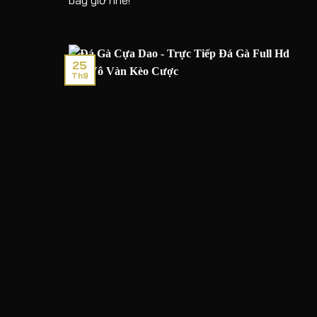
25
Th9