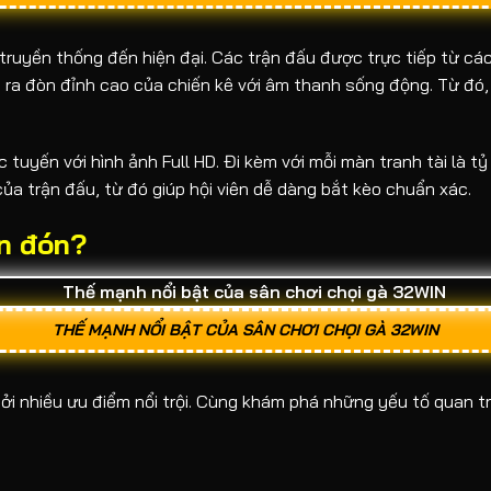
ruyền thống đến hiện đại. Các trận đấu được trực tiếp từ các 
ú ra đòn đỉnh cao của chiến kê với âm thanh sống động. Từ đó,
 tuyến với hình ảnh Full HD. Đi kèm với mỗi màn tranh tài là t
ủa trận đấu, từ đó giúp hội viên dễ dàng bắt kèo chuẩn xác.
n đón?
THẾ MẠNH NỔI BẬT CỦA SÂN CHƠI CHỌI GÀ 32WIN
i nhiều ưu điểm nổi trội. Cùng khám phá những yếu tố quan t