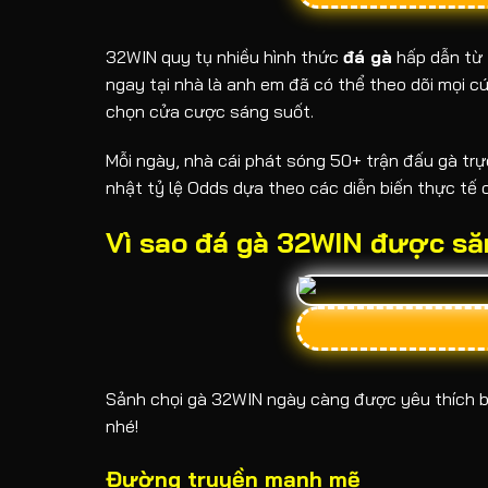
32WIN quy tụ nhiều hình thức
đá gà
hấp dẫn từ t
ngay tại nhà là anh em đã có thể theo dõi mọi c
chọn cửa cược sáng suốt.
Mỗi ngày, nhà cái phát sóng 50+ trận đấu gà trực
nhật tỷ lệ Odds dựa theo các diễn biến thực tế c
Vì sao đá gà 32WIN được să
Sảnh chọi gà 32WIN ngày càng được yêu thích bở
nhé!
Đường truyền mạnh mẽ