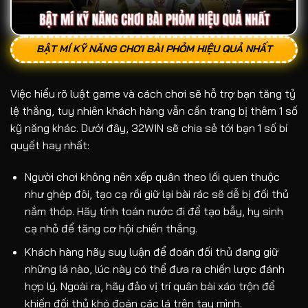
BẬT MÍ KỸ NĂNG CHƠI BÀI PHỎM HIỆU QUẢ NHẤT
Việc hiểu rõ luật game và cách chơi sẽ hỗ trợ bạn tăng tỷ
lệ thắng, tuy nhiên khách hàng vẫn cần trang bị thêm 1 số
kỹ năng khác. Dưới đây, 32WIN sẽ chia sẻ tới bạn 1 số bí
quyết hay nhất:
Người chơi không nên xếp quân theo lối quen thuộc
như ghép đôi, tạo cạ rồi giữ lại bài rác sẽ dễ bị đối thủ
nắm thóp. Hãy tính toán nước đi để tạo bẫy, hy sinh
cạ nhỏ để tăng cơ hội chiến thắng.
Khách hàng hãy suy luận để đoán đối thủ đang giữ
những lá nào, lúc này có thể đưa ra chiến lược đánh
hợp lý. Ngoài ra, hãy đảo vị trí quân bài xáo trộn để
khiến đối thủ khó đoán các lá trên tay mình.