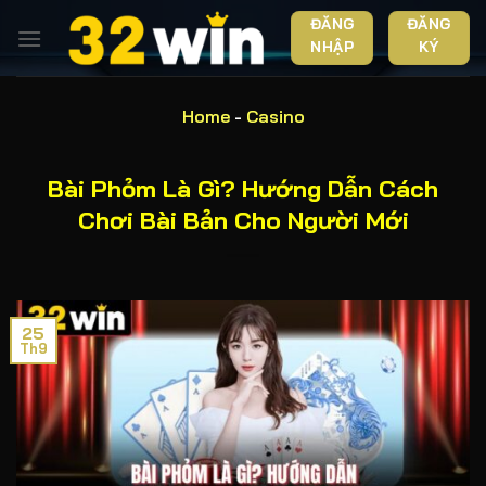
Bỏ
ĐĂNG
ĐĂNG
qua
NHẬP
KÝ
nội
dung
Home
-
Casino
Bài Phỏm Là Gì? Hướng Dẫn Cách
Chơi Bài Bản Cho Người Mới
25
Th9