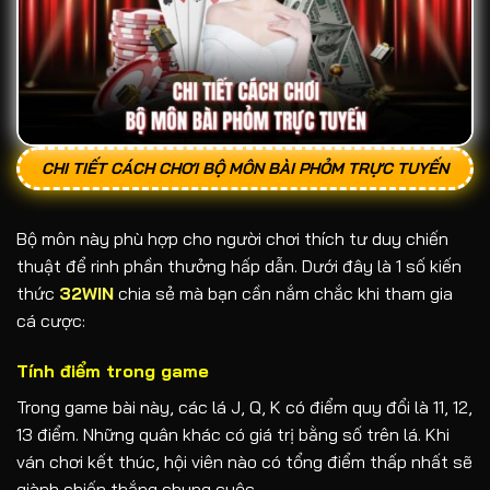
CHI TIẾT CÁCH CHƠI BỘ MÔN BÀI PHỎM TRỰC TUYẾN
Bộ môn này phù hợp cho người chơi thích tư duy chiến
thuật để rinh phần thưởng hấp dẫn. Dưới đây là 1 số kiến
thức
32WIN
chia sẻ mà bạn cần nắm chắc khi tham gia
cá cược:
Tính điểm trong game
Trong game bài này, các lá J, Q, K có điểm quy đổi là 11, 12,
13 điểm. Những quân khác có giá trị bằng số trên lá. Khi
ván chơi kết thúc, hội viên nào có tổng điểm thấp nhất sẽ
giành chiến thắng chung cuộc.