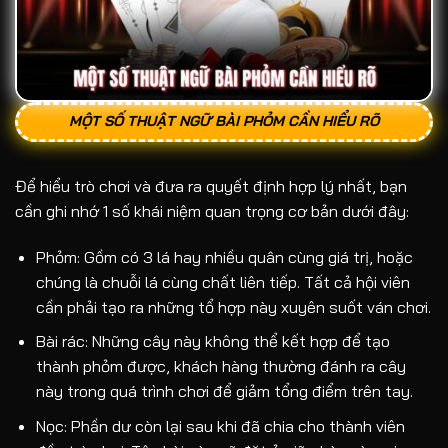
MỘT SỐ THUẬT NGỮ BÀI PHỎM CẦN HIỂU RÕ
Để hiểu trò chơi và đưa ra quyết định hợp lý nhất, bạn
cần ghi nhớ 1 số khái niệm quan trọng cơ bản dưới đây:
Phỏm: Gồm có 3 lá hay nhiều quân cùng giá trị, hoặc
chúng là chuỗi lá cùng chất liên tiếp. Tất cả hội viên
cần phải tạo ra những tổ hợp này xuyên suốt ván chơi.
Bài rác: Những cây này không thể kết hợp để tạo
thành phỏm được, khách hàng thường đánh ra cây
này trong quá trình chơi để giảm tổng điểm trên tay.
Nọc: Phần dư còn lại sau khi đã chia cho thành viên