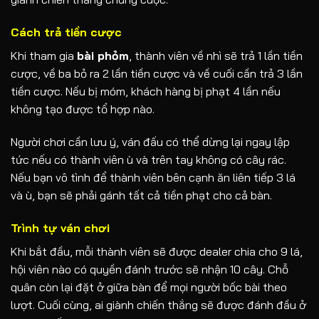
Cách trả tiền cược
Khi tham gia
bài phỏm
, thành viên về nhì sẽ trả 1 lần tiền
cược, về ba bỏ ra 2 lần tiền cược và về cuối cần trả 3 lần
tiền cược. Nếu bị móm, khách hàng bị phạt 4 lần nếu
không tạo được tổ hợp nào.
Người chơi cần lưu ý, ván đấu có thể dừng lại ngay lập
tức nếu có thành viên ù và trên tay không có cây rác.
Nếu bạn vô tình để thành viên bên cạnh ăn liên tiếp 3 lá
và ù, bạn sẽ phải gánh tất cả tiền phạt cho cả bàn.
Trình tự ván chơi
Khi bắt đầu, mỗi thành viên sẽ được dealer chia cho 9 lá,
hội viên nào có quyền đánh trước sẽ nhận 10 cây. Chỗ
quân còn lại đặt ở giữa bàn để mọi người bốc bài theo
lượt. Cuối cùng, ai giành chiến thắng sẽ được đánh đầu ở