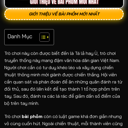
GIỚI THIỆU VỀ BÀI PHỎM MỚI NHẤT
Danh Mục
Trò chơi này còn được biết đến là Tá lả hay Ù, trò chơi
truyền thống này mang đậm văn hóa dân gian Việt Nam.
Người chơi cần có tư duy khéo léo và xây dựng chiến
thuật thông minh mới giành được chiến thắng. Hội viên
cần quan sát và phán đoán để ăn những quân đánh ra từ
đối thủ, sau đó liên kết để tạo thành 1 tổ hợp phỏm trên
tay. Sau đó, đánh ra các lá rác để giảm dần số điểm của
bộ trên tay mình.
Trò chơi
bài phỏm
còn có luật game khá đơn giản nhưng
vô cùng cuốn hút. Ngoài chiến thuật, mỗi thành viên cũng