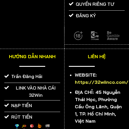
QUYỀN RIÊNG TƯ
ĐĂNG KÝ
HƯỚNG DẪN NHANH
LIÊN HỆ
WEBSITE:
Trần Đăng Hải
https://32wiinco.com/
LINK VÀO NHÀ CÁI
ĐỊA CHỈ: 45 Nguyễn
32Win
Thái Học, Phường
NẠP TIỀN
Cầu Ông Lãnh, Quận
1, TP. Hồ Chí Minh,
RÚT TIỀN
Việt Nam