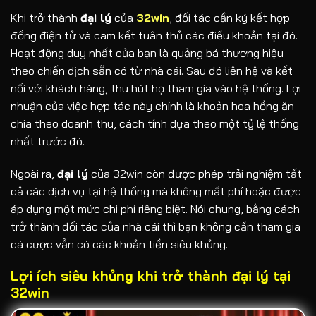
Khi trở thành
đại lý
của
32win
, đối tác cần ký kết hợp
đồng điện tử và cam kết tuân thủ các điều khoản tại đó.
Hoạt động duy nhất của bạn là quảng bá thương hiệu
theo chiến dịch sẵn có từ nhà cái. Sau đó liên hệ và kết
nối với khách hàng, thu hút họ tham gia vào hệ thống. Lợi
nhuận của việc hợp tác này chính là khoản hoa hồng ăn
chia theo doanh thu, cách tính dựa theo một tỷ lệ thống
nhất trước đó.
Ngoài ra,
đại lý
của 32win còn được phép trải nghiệm tất
cả các dịch vụ tại hệ thống mà không mất phí hoặc được
áp dụng một mức chi phí riêng biệt. Nói chung, bằng cách
trở thành đối tác của nhà cái thì bạn không cần tham gia
cá cược vẫn có các khoản tiền siêu khủng.
Lợi ích siêu khủng khi trở thành đại lý tại
32win