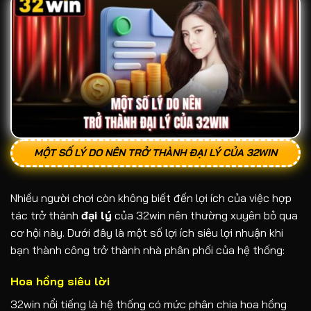
MỘT SỐ LÝ DO NÊN TRỞ THÀNH ĐẠI LÝ CỦA 32WIN
Nhiều người chơi còn không biết đến lợi ích của việc hợp
tác trở thành
đại lý
của 32win nên thường xuyên bỏ qua
cơ hội này. Dưới đây là một số lợi ích siêu lợi nhuận khi
bạn thành công trở thành nhà phân phối của hệ thống:
Hoa hồng siêu lời
32win nổi tiếng là hệ thống có mức phân chia hoa hồng